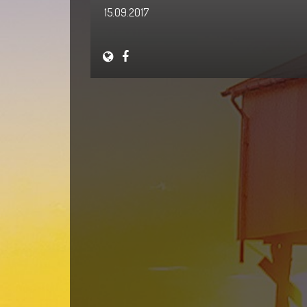
15.09.2017