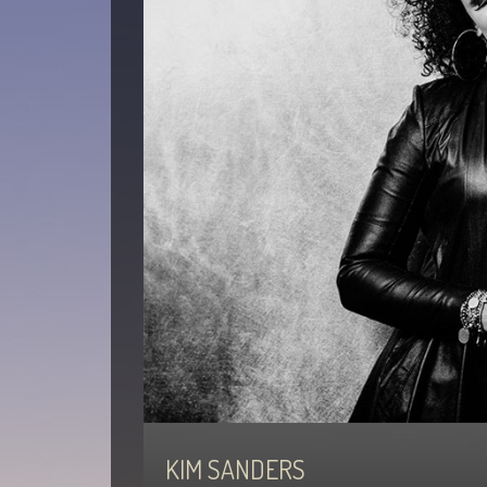
KIM SANDERS