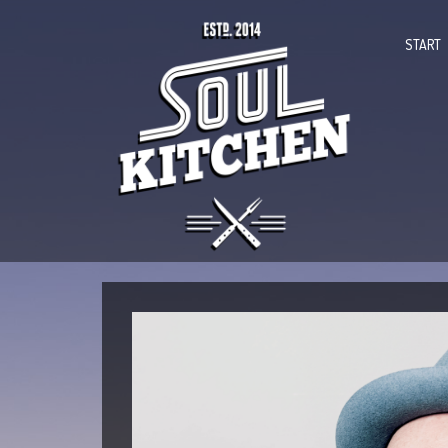
START