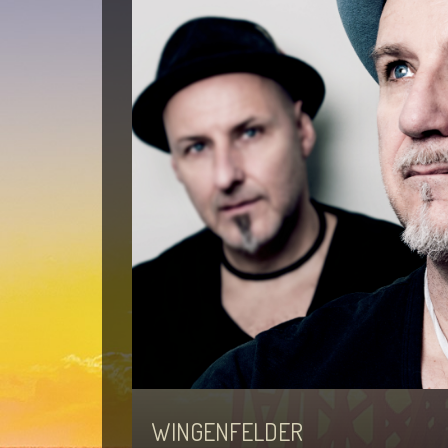
WINGENFELDER